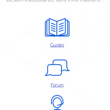
Guides
Forum